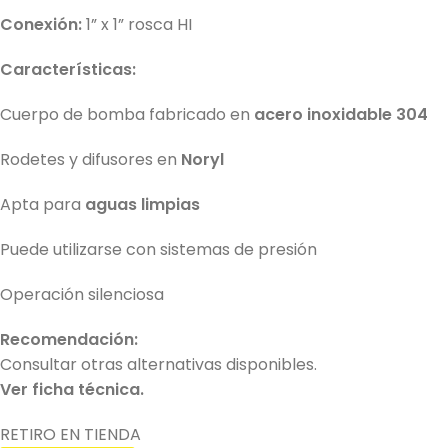
Conexión:
1” x 1” rosca HI
Características:
Cuerpo de bomba fabricado en
acero inoxidable 304
Rodetes y difusores en
Noryl
Apta para
aguas limpias
Puede utilizarse con sistemas de presión
Operación silenciosa
Recomendación:
Consultar otras alternativas disponibles.
Ver ficha técnica.
RETIRO EN TIENDA