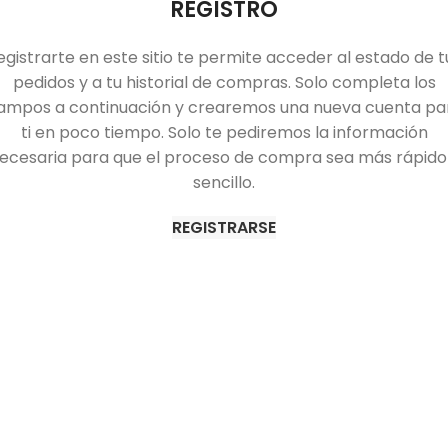
REGISTRO
egistrarte en este sitio te permite acceder al estado de t
pedidos y a tu historial de compras. Solo completa los
ampos a continuación y crearemos una nueva cuenta pa
ti en poco tiempo. Solo te pediremos la información
ecesaria para que el proceso de compra sea más rápido
sencillo.
REGISTRARSE