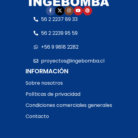
56 2 2237 89 33
56 2 2239 95 59
+56 9 9818 2282
proyectos@ingebomba.cl
INFORMACIÓN
Sobre nosotros
Políticas de privacidad
Condiciones comerciales generales
Contacto