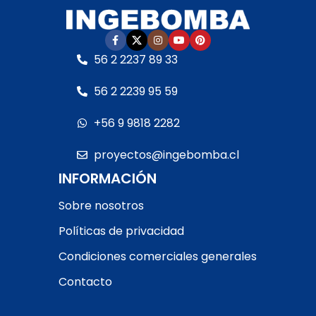
56 2 2237 89 33
56 2 2239 95 59
+56 9 9818 2282
proyectos@ingebomba.cl
INFORMACIÓN
Sobre nosotros
Políticas de privacidad
Condiciones comerciales generales
Contacto