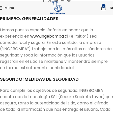
0
MENÚ
$
PRIMERO: GENERALIDADES
Hemos puesto especial énfasis en hacer que la
experiencia en
www.ingebomba.cl
(el “Sitio”) sea
cómoda, fácil y segura. En este sentido, la empresa
(“INGEBOMBA”) trabaja con los más altos estándares de
seguridad y toda la información que los usuarios
registran en el sitio se mantiene y mantendrá siempre
de forma estrictamente confidencial.
SEGUNDO: MEDIDAS DE SEGURIDAD
Para cumplir los objetivos de seguridad, INGEBOMBA
cuenta con la tecnología SSL (Secure Sockets Layer) que
asegura, tanto la autenticidad del sitio, como el cifrado
de toda la información que nos entrega el usuario. Cada