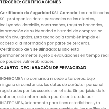
TERCERO: CERTIFICACIONES
Certificado de Seguridad SSL Comodo
: Los certificados
SSL protegen los datos personales de los clientes,
incluyendo: domicilio, contraseñas, tarjetas bancarias,
información de su identidad e historial de compras no
serán divulgados. Esta tecnología también impide el
acceso a la información por parte de terceros.
Certificado de Site Blindado
: El sitio está
permanentemente sujeto a evaluaciones en tiempo real
de posibles vulnerabilidades.
CUARTO: DECLARACIÓN DE PRIVACIDAD
INGEBOMBA no comunica ni cede a terceros, bajo
ninguna circunstancia, los datos de carácter personal
registrados por los usuarios en el sitio. Sin perjuicio de lo
anterior, esta información podrá ser tratada por
INGEBOMBA, únicamente para fines estadísticos y/o
para obtener una mejor comprensión de los perfiles de