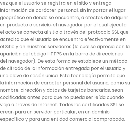
vez que el usuario se registra en el sitio y entrega
información de carácter personal, sin importar el lugar
geográfico en donde se encuentre, a efectos de adquirir
un producto o servicio, el navegador por el cual ejecuta
el acto se conecta al sitio a través del protocolo SSL que
acredita que el usuario se encuentra efectivamente en
el Sitio y en nuestros servidores (lo cual se aprecia con la
aparición del código HTTPS en la barra de direcciones
del navegador). De esta forma se establece un método
de cifrado de la información entregada por el usuario y
una clave de sesión única. Esta tecnología permite que
la información de carácter personal del usuario, como su
nombre, dirección y datos de tarjetas bancarias, sean
codificadas antes para que no pueda ser leída cuando
viaja a través de Internet. Todos los certificados SSL se
crean para un servidor particular, en un dominio
específico y para una entidad comercial comprobada.