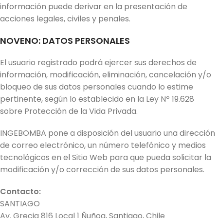
información puede derivar en la presentación de
acciones legales, civiles y penales.
NOVENO: DATOS PERSONALES
El usuario registrado podrá ejercer sus derechos de
información, modificación, eliminación, cancelación y/o
bloqueo de sus datos personales cuando lo estime
pertinente, según lo establecido en la Ley Nº 19.628
sobre Protección de la Vida Privada.
INGEBOMBA pone a disposición del usuario una dirección
de correo electrónico, un número telefónico y medios
tecnológicos en el Sitio Web para que pueda solicitar la
modificación y/o corrección de sus datos personales.
Contacto:
SANTIAGO
Av. Grecia 816 Local 1 Ñuñoa, Santiago, Chile