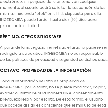
electrónico, sin perjuicio de lo anterior, en cualquier
momento, el usuario podrá solicitar la suspensión de las
mismas, haciendo “click” en el link dispuesto para ello.
INGEBOMBA puede tardar hasta diez (10) días para
procesar tu solicitud.
SÉPTIMO: OTROS SITIOS WEB
A partir de la navegación en el sitio el usuario pudiese ser
redirigido a otros sitios. INGEBOMBA no es responsable
de las políticas de privacidad y seguridad de dichos sitios.
OCTAVO: PROPIEDAD DE LA INFORMACIÓN
Toda la información del sitio es propiedad de
INGEBOMBA, por lo tanto, no se puede modificar, copiar,
extraer o utilizar de otra manera sin el consentimiento
previo, expreso y por escrito. De esta forma, el usuario
que accede al sitio es consciente que el mal uso de esta