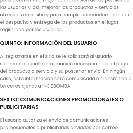
los usuarios y, así, mejorar los productos y servicios
ofrecidos en el sitio y para cumplir adecuadamente con
el despacho y entrega de los productos en el lugar
registrado por los usuarios.
QUINTO: INFORMACIÓN DEL USUARIO
Al registrarse en el sitio se le solicitará al usuario
solamente aquella información necesaria para el pago
del producto o servicio y su posterior envío. En ningún
caso, esta información será comunicada o transmitida a
terceros ajenos a INGEBOMBA.
SEXTO: COMUNICACIONES PROMOCIONALES O
PUBLICITARIAS
El usuario autoriza el envío de comunicaciones
promocionales o publicitarias enviadas por correo