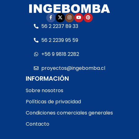
56 2 2237 89 33
56 2 2239 95 59
+56 9 9818 2282
proyectos@ingebomba.cl
INFORMACIÓN
Sobre nosotros
Políticas de privacidad
Condiciones comerciales generales
Contacto