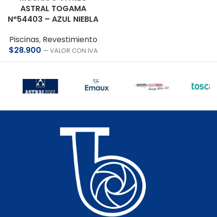
ASTRAL TOGAMA
N°54403 – AZUL NIEBLA
Piscinas
,
Revestimiento
$
28.900
— VALOR CON IVA