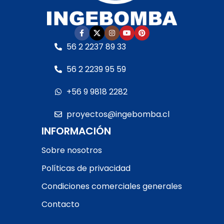
56 2 2237 89 33
56 2 2239 95 59
+56 9 9818 2282
proyectos@ingebomba.cl
INFORMACIÓN
Sobre nosotros
Políticas de privacidad
Condiciones comerciales generales
Contacto