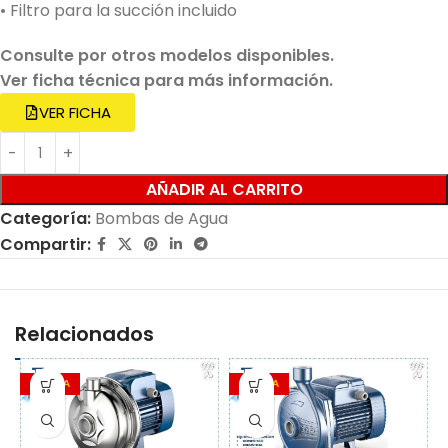
• Filtro para la succión incluido
Consulte por otros modelos disponibles.
Ver ficha técnica para más información.
VER FICHA
AÑADIR AL CARRITO
Categoría:
Bombas de Agua
Compartir:
Relacionados
OFERTA
OFERTA