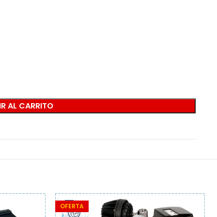
R AL CARRITO
OFERTA