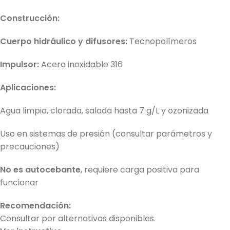
Construcción:
Cuerpo hidráulico y difusores:
Tecnopolímeros
Impulsor:
Acero inoxidable 316
Aplicaciones:
Agua limpia, clorada, salada hasta 7 g/L y ozonizada
Uso en sistemas de presión (consultar parámetros y
precauciones)
No es autocebante
, requiere carga positiva para
funcionar
Recomendación:
Consultar por alternativas disponibles.