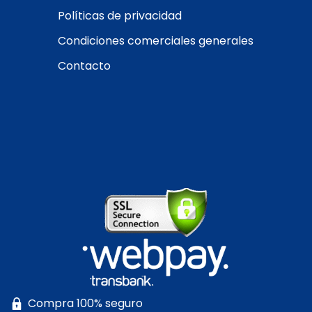
Políticas de privacidad
Condiciones comerciales generales
Contacto
Compra 100% seguro