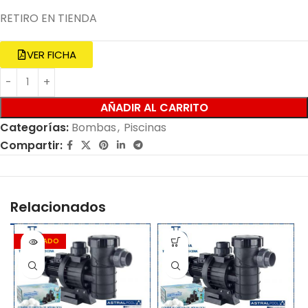
RETIRO EN TIENDA
VER FICHA
AÑADIR AL CARRITO
Categorías:
Bombas
,
Piscinas
Compartir:
Relacionados
AGOTADO