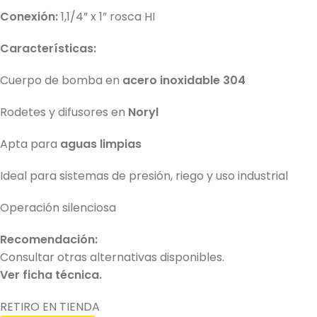
Conexión:
1,1/4” x 1” rosca HI
Características:
Cuerpo de bomba en
acero inoxidable 304
Rodetes y difusores en
Noryl
Apta para
aguas limpias
Ideal para sistemas de presión, riego y uso industrial
Operación silenciosa
Recomendación:
Consultar otras alternativas disponibles.
Ver ficha técnica.
RETIRO EN TIENDA