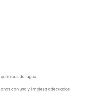
os químicos del agua
 años con uso y limpieza adecuados