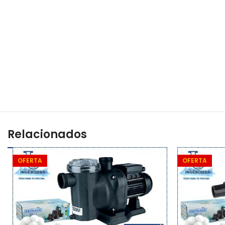
Relacionados
OFERTA
OFERTA