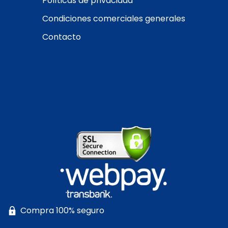
Políticas de privacidad
Condiciones comerciales generales
Contacto
Compra 100% seguro