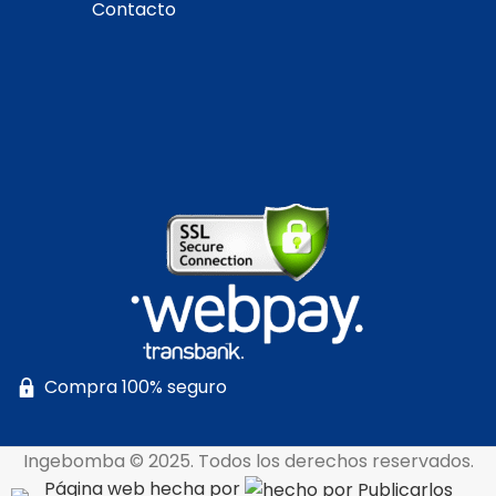
Contacto
Compra 100% seguro
Ingebomba © 2025. Todos los derechos reservados.
Página web hecha por