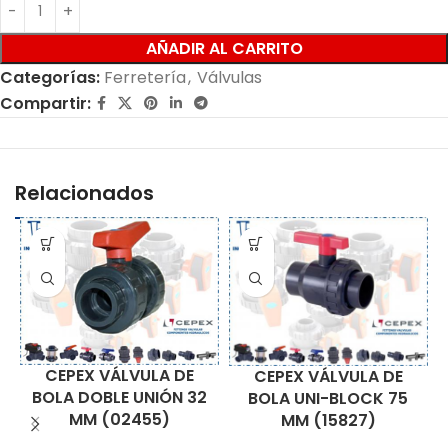
AÑADIR AL CARRITO
Categorías:
Ferretería
,
Válvulas
Compartir:
Relacionados
CEPEX VÁLVULA DE
CEPEX VÁLVULA DE
BOLA DOBLE UNIÓN 32
BOLA UNI-BLOCK 75
MM (02455)
MM (15827)