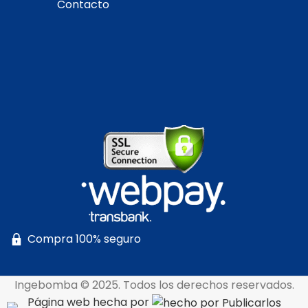
Contacto
Compra 100% seguro
Ingebomba © 2025. Todos los derechos reservados.
Página web hecha por