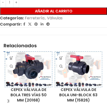
AÑADIR AL CARRITO
Categorías:
Ferretería
,
Válvulas
Compartir:
Relacionados
CEPEX VÁLVULA DE
CEPEX VÁLVULA DE
BOLA UNI-BLOCK 63
BOLA TRES VÍAS 50
MM (15826)
MM (20168)