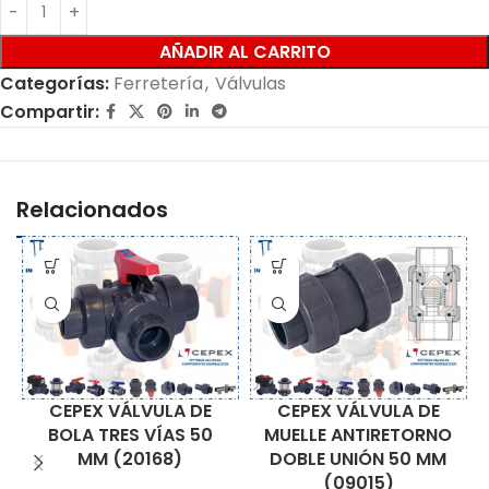
AÑADIR AL CARRITO
Categorías:
Ferretería
,
Válvulas
Compartir:
Relacionados
CEPEX VÁLVULA DE
CEPEX VÁLVULA DE
MUELLE ANTIRETORNO
BOLA TRES VÍAS 50
DOBLE UNIÓN 50 MM
MM (20168)
(09015)