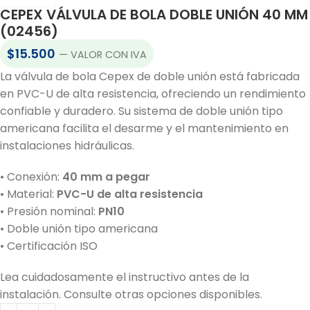
CEPEX VÁLVULA DE BOLA DOBLE UNIÓN 40 MM
(02456)
$
15.500
— VALOR CON IVA
La válvula de bola Cepex de doble unión está fabricada
en PVC-U de alta resistencia, ofreciendo un rendimiento
confiable y duradero. Su sistema de doble unión tipo
americana facilita el desarme y el mantenimiento en
instalaciones hidráulicas.
• Conexión:
40 mm a pegar
• Material:
PVC-U de alta resistencia
• Presión nominal:
PN10
• Doble unión tipo americana
• Certificación ISO
Lea cuidadosamente el instructivo antes de la
instalación. Consulte otras opciones disponibles.