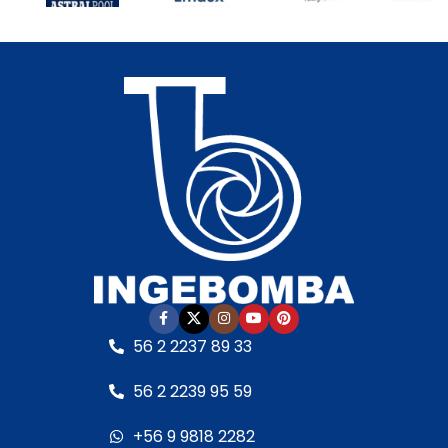
56 2 2237 89 33
56 2 2239 95 59
+56 9 9818 2282