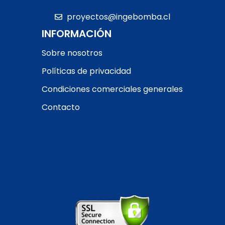
proyectos@ingebomba.cl
INFORMACIÓN
Sobre nosotros
Políticas de privacidad
Condiciones comerciales generales
Contacto