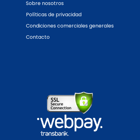
Sobre nosotros
Políticas de privacidad
Condiciones comerciales generales
Contacto