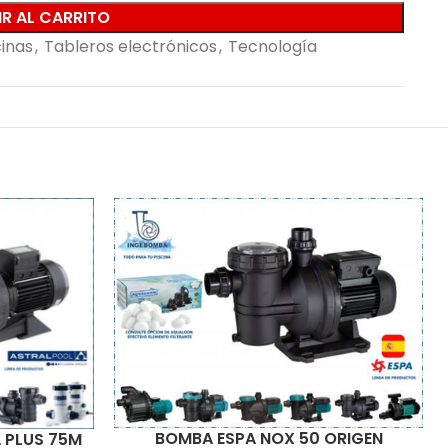
R AL CARRITO
cinas
,
Tableros electrónicos
,
Tecnología
BOMBA ESPA NOX 50 ORIGEN
 PLUS 75M