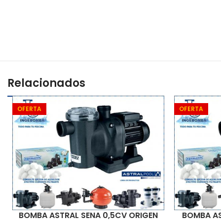
Relacionados
OFERTA
OFERTA
BOMBA ASTRAL SENA 0,5CV ORIGEN
BOMBA AS