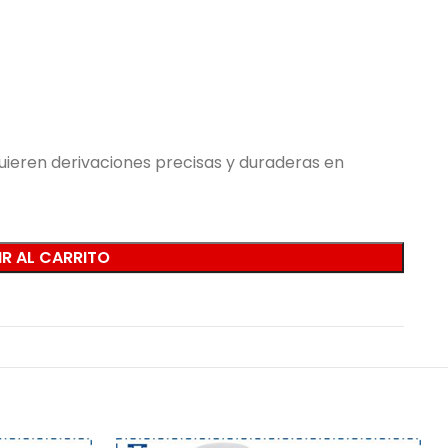
quieren derivaciones precisas y duraderas en
R AL CARRITO