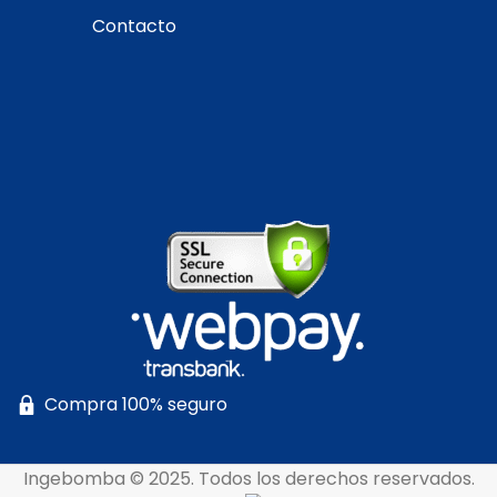
Contacto
Compra 100% seguro
Ingebomba © 2025. Todos los derechos reservados.