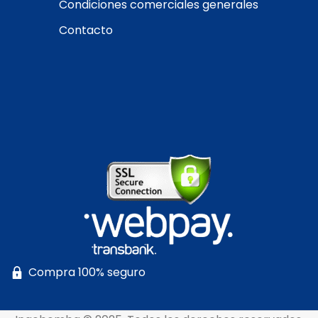
Condiciones comerciales generales
Contacto
Compra 100% seguro