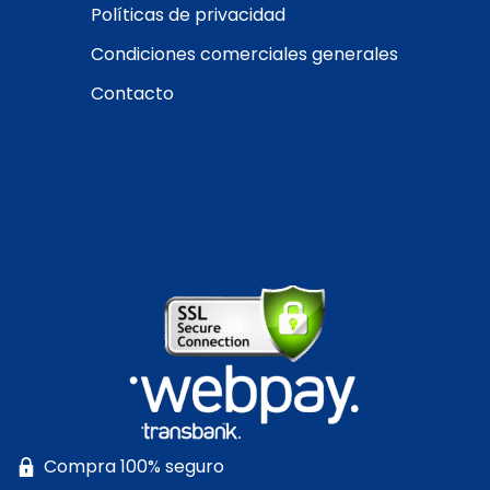
Políticas de privacidad
Condiciones comerciales generales
Contacto
Compra 100% seguro