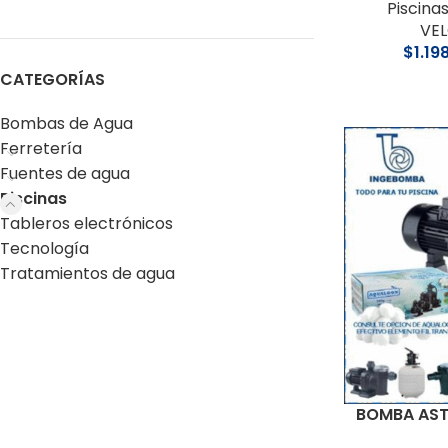
Piscina
VEL
$
1.19
CATEGORÍAS
Bombas de Agua
Ferretería
Fuentes de agua
Piscinas
Tableros electrónicos
Tecnología
Tratamientos de agua
BOMBA AST