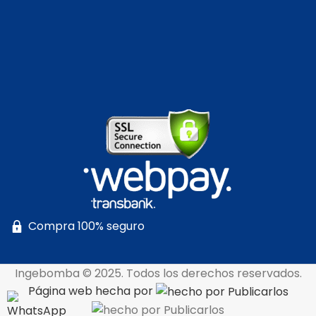
Compra 100% seguro
Ingebomba © 2025. Todos los derechos reservados.
Página web hecha por