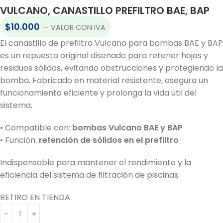
VULCANO, CANASTILLO PREFILTRO BAE, BAP
$
10.000
— VALOR CON IVA
El canastillo de prefiltro Vulcano para bombas BAE y BAP
es un repuesto original diseñado para retener hojas y
residuos sólidos, evitando obstrucciones y protegiendo la
bomba. Fabricado en material resistente, asegura un
funcionamiento eficiente y prolonga la vida útil del
sistema.
• Compatible con:
bombas Vulcano BAE y BAP
• Función:
retención de sólidos en el prefiltro
Indispensable para mantener el rendimiento y la
eficiencia del sistema de filtración de piscinas.
RETIRO EN TIENDA