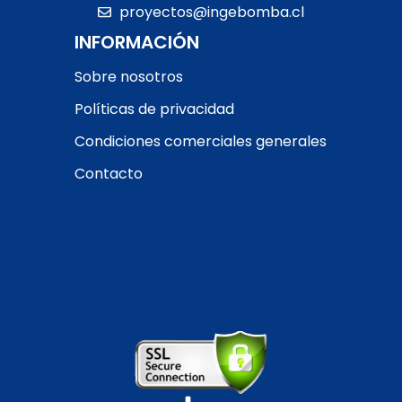
proyectos@ingebomba.cl
INFORMACIÓN
Sobre nosotros
Políticas de privacidad
Condiciones comerciales generales
Contacto