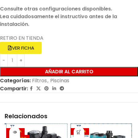
Consulte otras configuraciones disponibles.
Lea cuidadosamente el instructivo antes de la
instalación.
RETIRO EN TIENDA
VER FICHA
AÑADIR AL CARRITO
Categorías:
Filtros
,
Piscinas
Compartir:
Relacionados
OFERTA
OFERTA