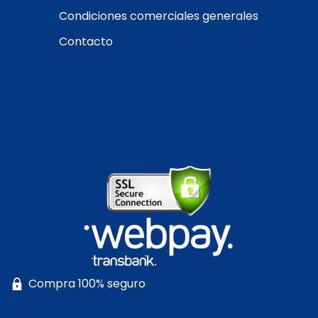
Condiciones comerciales generales
Contacto
Compra 100% seguro