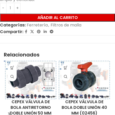
AÑADIR AL CARRITO
Categorías:
Ferretería
,
Filtros de malla
Compartir:
Relacionados
CEPEX VÁLVULA DE
CEPEX VÁLVULA DE
BOLA DOBLE UNIÓN 40
BOLA ANTIRETORNO
MM (02456)
DOBLE UNIÓN 50 MM