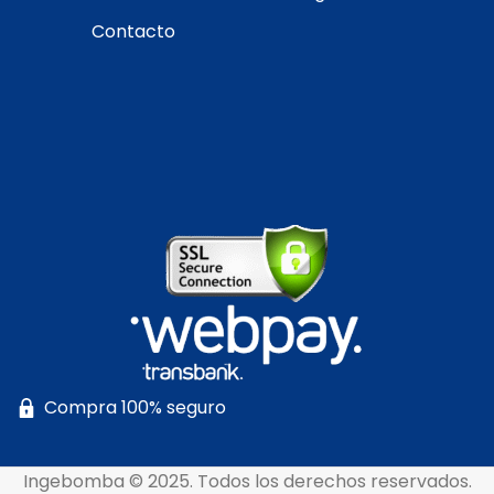
Contacto
Compra 100% seguro
Ingebomba © 2025. Todos los derechos reservados.