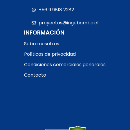
+56 9 9818 2282
proyectos@ingebomba.cl
INFORMACIÓN
Sobre nosotros
Políticas de privacidad
Condiciones comerciales generales
Contacto