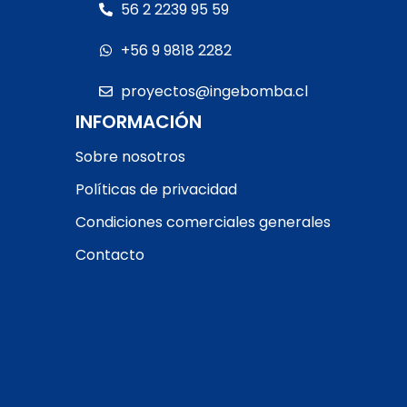
56 2 2239 95 59
motor RETIRO EN TIENDA
+56 9 9818 2282
proyectos@ingebomba.cl
INFORMACIÓN
Sobre nosotros
Políticas de privacidad
Condiciones comerciales generales
Contacto