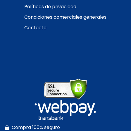
Políticas de privacidad
Condiciones comerciales generales
Contacto
Compra 100% seguro