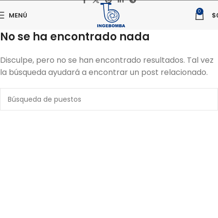
0
MENÚ
$
No se ha encontrado nada
Disculpe, pero no se han encontrado resultados. Tal vez
la búsqueda ayudará a encontrar un post relacionado.