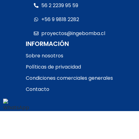
56 2 2239 95 59
+56 9 9818 2282
proyectos@ingebomba.cl
INFORMACIÓN
Sobre nosotros
Políticas de privacidad
Condiciones comerciales generales
Contacto